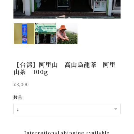
【台湾】阿里山 高山烏龍茶 阿里
山茶 100g
¥3,000
数量
International shipping available