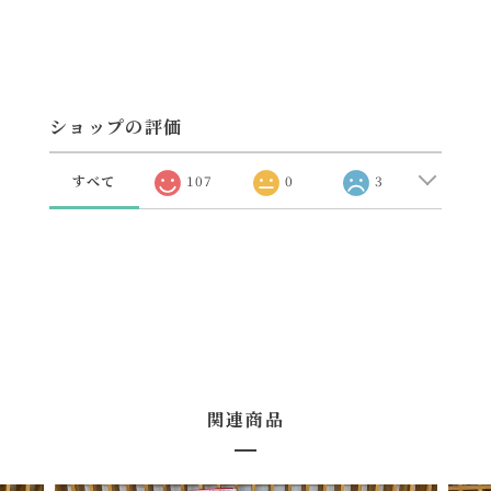
ショップの評価
すべて
107
0
3
関連商品