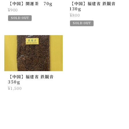
【中国】開運茶 70g
【中国】福建省 鉄観音
130g
¥900
¥800
SOLD OUT
SOLD OUT
【中国】福建省 鉄観音
350g
¥1,500