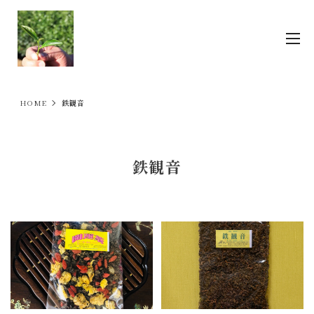
HOME
鉄観音
鉄観音