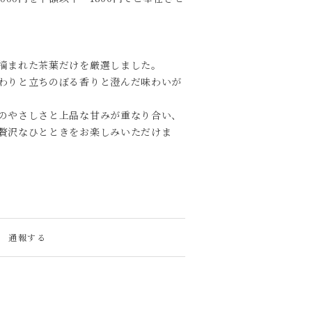
摘まれた茶葉だけを厳選しました。
わりと立ちのぼる香りと澄んだ味わいが
のやさしさと上品な甘みが重なり合い、
贅沢なひとときをお楽しみいただけま
通報する