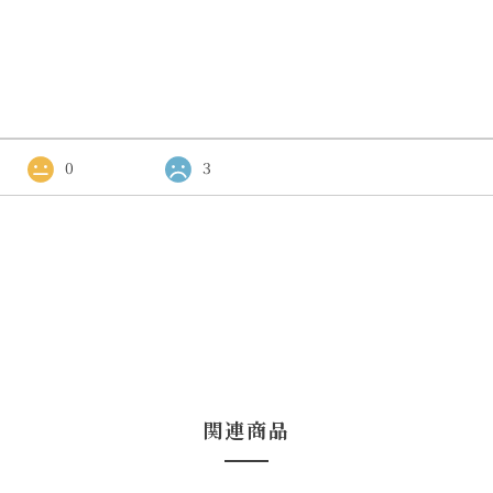
0
3
関連商品