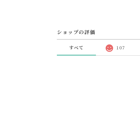
ショップの評価
すべて
107