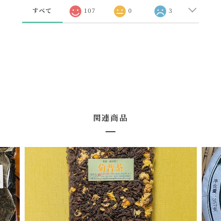
すべて
107
0
3
関連商品